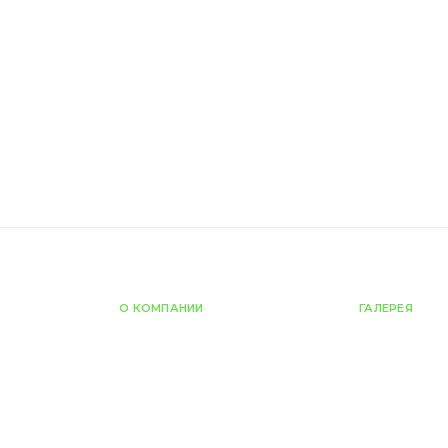
О КОМПАНИИ
ГАЛЕРЕЯ