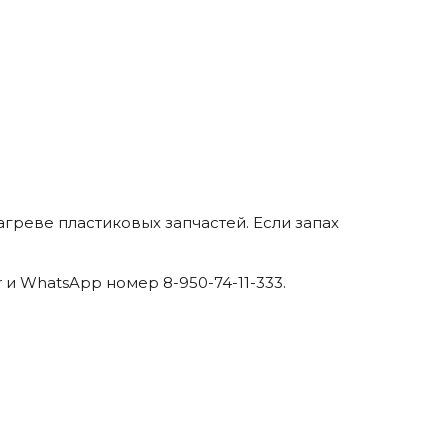
греве пластиковых запчастей. Если запах
 и WhatsApp номер 8-950-74-11-333.