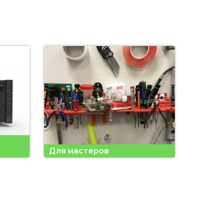
Для мастеров