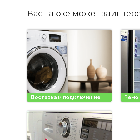
Вас также может заинтер
Доставка и подключение
Ремо