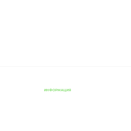
ИНФОРМАЦИЯ