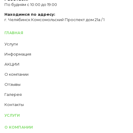
По будням с 10:00 до 19:00
Находимся по адресу:
г. Челябинск Комсомольский Проспект дом 21а / 1
ГЛАВНАЯ
Услуги
Информация
АКЦИИ
О компании
Отзывы
Галерея
Контакты
УСЛУГИ
О КОМПАНИИ