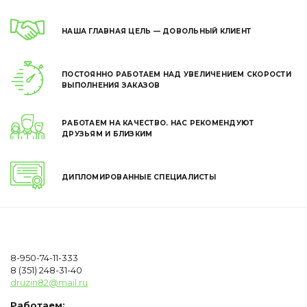
НАША ГЛАВНАЯ ЦЕЛЬ — ДОВОЛЬНЫЙ КЛИЕНТ
ПОСТОЯННО РАБОТАЕМ НАД УВЕЛИЧЕНИЕМ СКОРОСТИ
ВЫПОЛНЕНИЯ ЗАКАЗОВ
РАБОТАЕМ НА КАЧЕСТВО. НАС РЕКОМЕНДУЮТ
ДРУЗЬЯМ И БЛИЗКИМ
ДИПЛОМИРОВАННЫЕ СПЕЦИАЛИСТЫ
8-950-74-11-333
8 (351) 248-31-40
druzin82@mail.ru
Работаем: