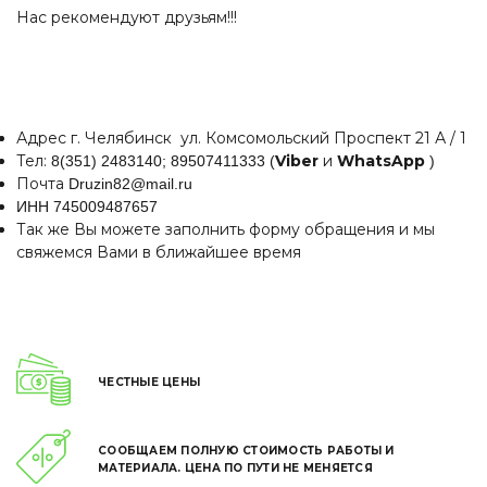
Нас рекомендуют друзьям!!!
Адрес г. Челябинск ул. Комсомольский Проспект 21 А / 1
Тел:
Viber
и
WhatsApp
8(351) 2483140;
89507411333 (
)
Почта
Druzin82@mail.ru
ИНН 745009487657
Так же Вы можете заполнить форму обращения и мы
свяжемся Вами в ближайшее время
ЧЕСТНЫЕ ЦЕНЫ
СООБЩАЕМ ПОЛНУЮ СТОИМОСТЬ РАБОТЫ И
МАТЕРИАЛА. ЦЕНА ПО ПУТИ НЕ МЕНЯЕТСЯ