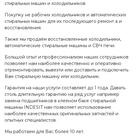
стиральных машин и холодильников.
Покупку не рабочих холодильников и автоматических
стиральных машин для их последующего ремонт а и
восстановления.
Также мы продаём восстановленные холодильники,
автоматические стиральные машины и СВЧ печи.
Большой опыт и профессионализм наших сотрудников
позволяет нам наиболее качественно и оперативно
отремонтировать, вывезти или доставить и подключить
Вам стиральную машину или холодильник.
Гарантия на наши услуги составляет до 1 года. Давать
столь длительную гарантию на ряд услуг например
замена подшипников в клееном баке стиральной
машины INDESIT нам позволяет использование
наиболее качественных оригинальных запчастей и
опытных специалистов.
Мы работаем для Вас более 10 лет.