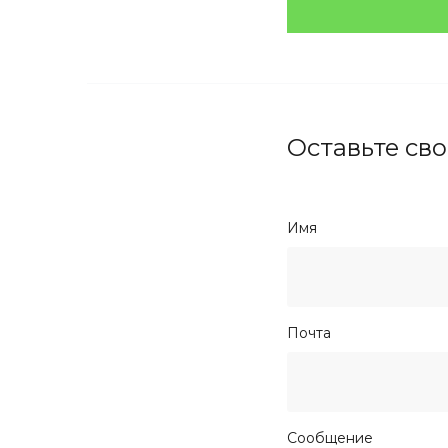
Оставьте сво
Имя
Почта
Cообщение