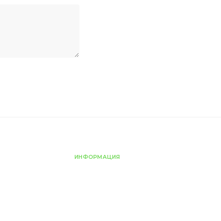
ИНФОРМАЦИЯ