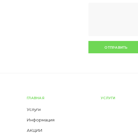
ОТПРАВИТЬ
ГЛАВНАЯ
УСЛУГИ
Услуги
Информация
АКЦИИ