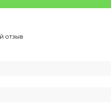
й отзыв