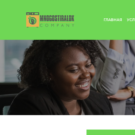
ГЛАВНАЯ
УСЛ