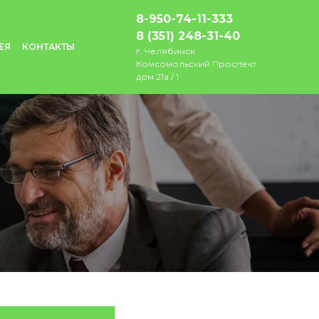
8-950-74-11-333
8 (351) 248-31-40
ЕЯ
КОНТАКТЫ
г. Челябинск
Комсомольский Проспект
дом 21а / 1