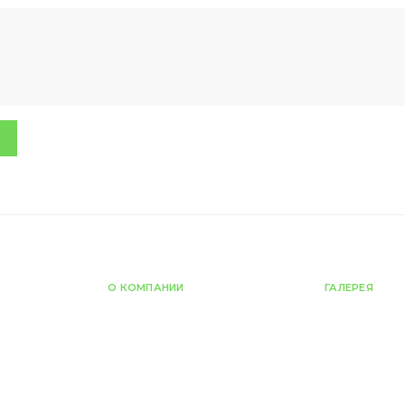
О КОМПАНИИ
ГАЛЕРЕЯ