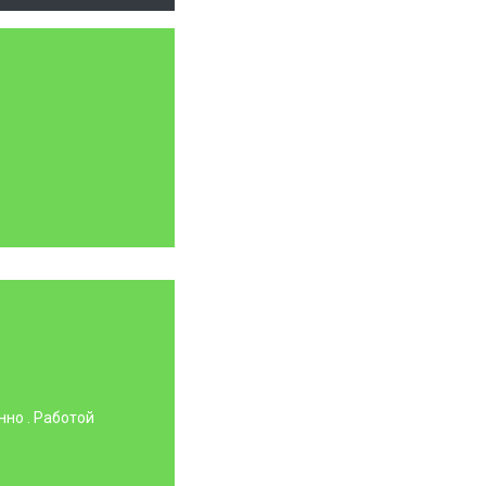
нно . Работой