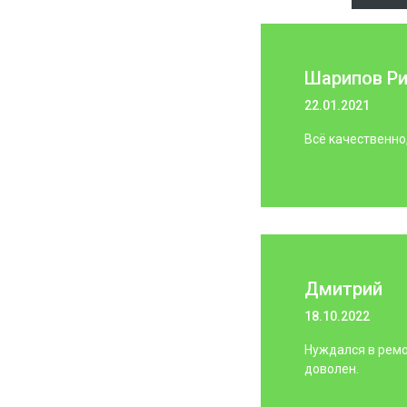
Шарипов Р
22.01.2021
Всё качественно
Дмитрий
18.10.2022
Нуждался в ремо
доволен.